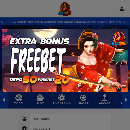
! Sehubungan dengan hari ini sampai dengan tanggal 6 akan ada pemeliharaan sistem ( Maintance ) 
TOGEL
SLOT
LIVE CASINO
SPORT
ARCADE
SABU