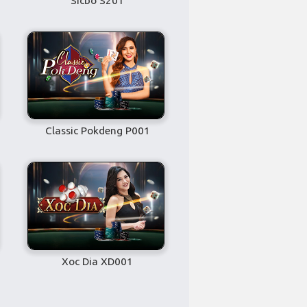
Sicbo S201
Classic Pokdeng P001
Xoc Dia XD001