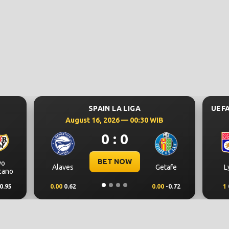
IERS
UEFA CHAMPIONS LEAGUE QUALIFIERS
UEF
August 12, 2026 — 01:15 WIB
0 : 0
BET NOW
Slovan
bahce
Mjallby
Bodo
Bratislava
.87
0.5
0.83
-0.5
0.99
0.7