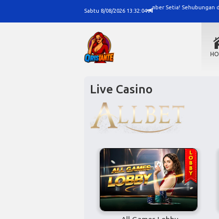
Salam JP, Member Setia! Sehubungan dengan ha
Sabtu 8/08/2026 13:32:05
HO
Live Casino