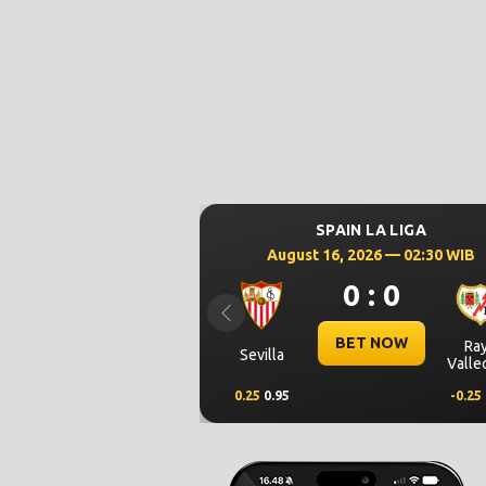
UEFA CHAMPIONS LEAGUE QUALIF
August 12, 2026 — 01:30 WIB
0 : 0
Previous
BET NOW
SK Sturm
Fener
Graz
-0.5
0.95
0.5
0