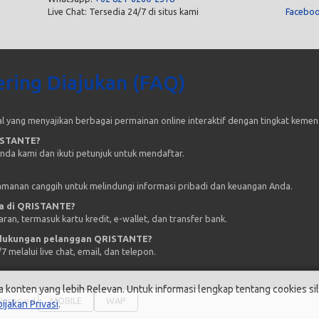
Live Chat: Tersedia 24/7 di situs kami
Facebo
ering Diajukan (FAQ)
l yang menyajikan berbagai permainan online interaktif dengan tingkat keme
ISTANTE?
anda kami dan ikuti petunjuk untuk mendaftar.
manan canggih untuk melindungi informasi pribadi dan keuangan Anda.
a di QRISTANTE?
, termasuk kartu kredit, e-wallet, dan transfer bank.
dukungan pelanggan QRISTANTE?
melalui live chat, email, dan telepon.
 konten yang lebih Relevan. Untuk informasi lengkap tentang cookies sil
 Reserved.
MOBILE
WAP
ijakan Privasi
.