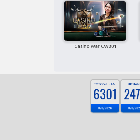
Casino War CW001
TOTO WUHAN
HK SIA
6301
24
8/8/2026
8/8/20