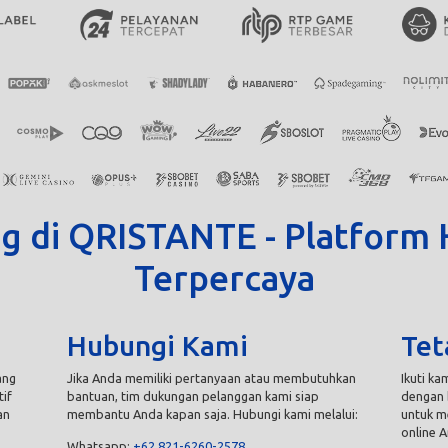
g di QRISTANTE - Platform H
Terpercaya
Hubungi Kami
Tet
ang
Jika Anda memiliki pertanyaan atau membutuhkan
Ikuti ka
tif
bantuan, tim dukungan pelanggan kami siap
dengan b
an
membantu Anda kapan saja. Hubungi kami melalui:
untuk m
online A
Whatsapp:
+62 821-6260-2578