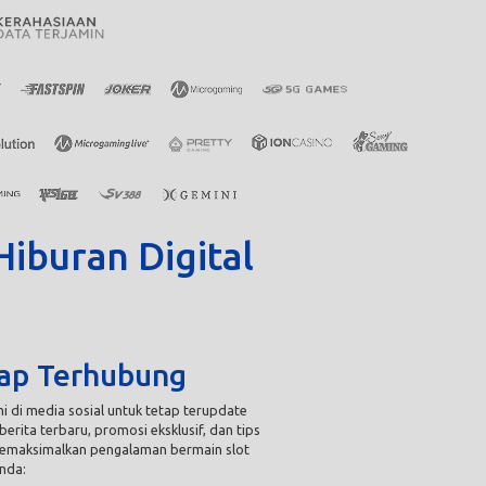
iburan Digital
ap Terhubung
mi di media sosial untuk tetap terupdate
erita terbaru, promosi eksklusif, dan tips
emaksimalkan pengalaman bermain slot
nda: