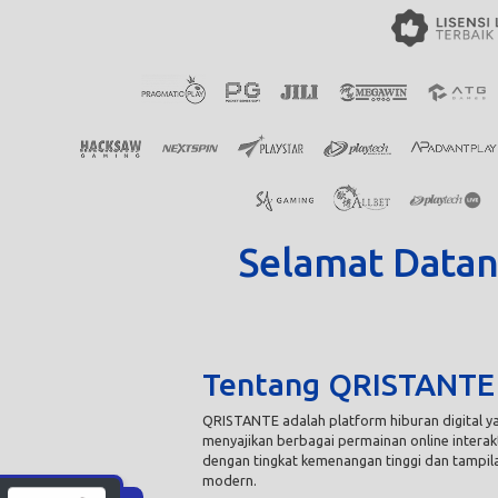
Selamat Datan
Tentang QRISTANTE
QRISTANTE adalah platform hiburan digital y
menyajikan berbagai permainan online interak
dengan tingkat kemenangan tinggi dan tampil
modern.