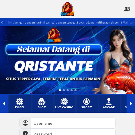
 Sehubungan dengan hari ini sampai dengan tanggal 6 akan ada pemeliharaan sistem ( Maintance ) 
TOGEL
SLOT
LIVE CASINO
SPORT
ARCADE
SABU