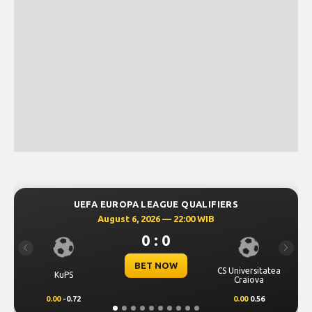
ALIFIERS
UEFA EUROPA LEAGUE QUALIFI
0 WIB
August 7, 2026 — 00:00 WIB
0 : 0
Previous
Next
BET NOW
CS Universitatea
Red Bull Salzburg
Craiova
0.00
0.56
0.75
0.59