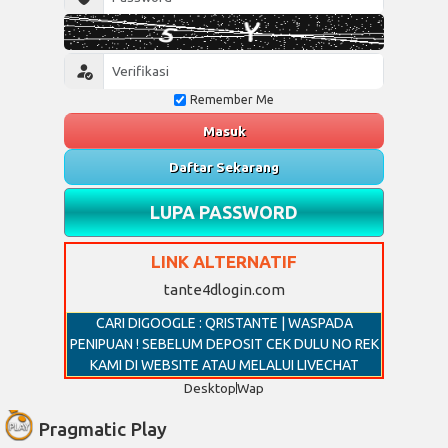
Remember Me
Masuk
Daftar Sekarang
LUPA PASSWORD
LINK ALTERNATIF
tante4dlogin.com
CARI DIGOOGLE : QRISTANTE | WASPADA
PENIPUAN ! SEBELUM DEPOSIT CEK DULU NO REK
KAMI DI WEBSITE ATAU MELALUI LIVECHAT
Desktop
Wap
Pragmatic Play