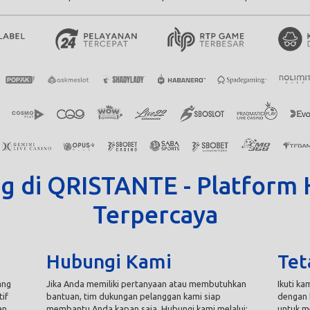
 Fish: Net of
Reel Nightmare
Blue Wizard:
Fortune
Collect & L
g di QRISTANTE - Platform H
Terpercaya
a Fire Blaze:
Oink Oink Oink:
Lil Demon: D
Hubungi Kami
Tet
ucky Bass
Pharaohs
Heat
ang
Jika Anda memiliki pertanyaan atau membutuhkan
Ikuti ka
tif
bantuan, tim dukungan pelanggan kami siap
dengan b
an
membantu Anda kapan saja. Hubungi kami melalui:
untuk m