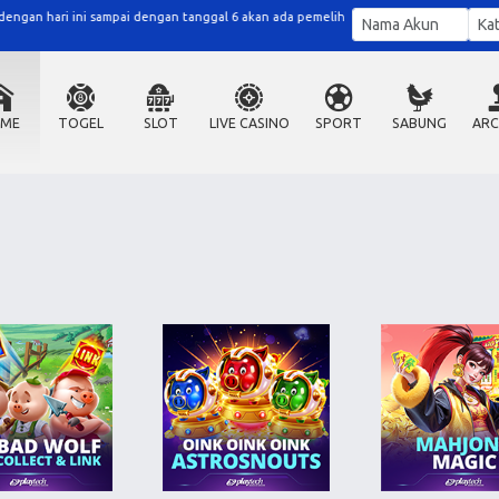
ri ini sampai dengan tanggal 6 akan ada pemeliharaan sistem ( Maintance ) untuk
ME
TOGEL
SLOT
LIVE CASINO
SPORT
SABUNG
ARC