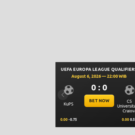
Book of Duat
Brawl
UEFA EUROPA LEAGUE QUALIFI
August 7, 2026 — 00:45 WIB
0 : 0
Diamond Rise
Fire
Previous
BET NOW
PAOK
Ander
0.5
0.66
-0.5
-