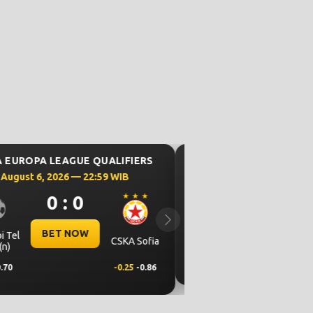
ralds
Wild Harlequin
s
FA EUROPA LEAGUE QUALIFIERS
August 7, 2026 — 02:00 WIB
0 : 0
 Red
Frog's Gift
Next
BET NOW
Heart of
nfica
Midlothian
5
0.67
-2.25
-0.86