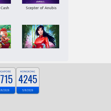
: Cash
Scepter of Anubis
Pigs of
Sakura Fortune Epic
Bloom
NGAPORE
HONGKONG
715
4245
/8/2026
5/8/2026