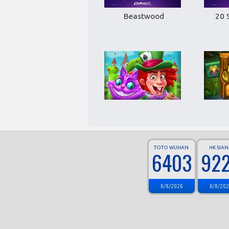
Beastwood
20 
Adventures Beyond
Azt
Wonderland Magical
TOTO WUHAN
HK SIA
6403
92
Maze
6/8/2026
6/8/20