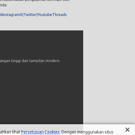
nda:
ok
Instagram
X(Twitter)
Youtube
Threads
nice
Wizzy Trix
nangan tinggi dan tampilan modern.
lt
Flip Royale
×
ahkan lihat
Persetujuan Cookies
. Dengan menggunakan situs
LAPOR PUSAT