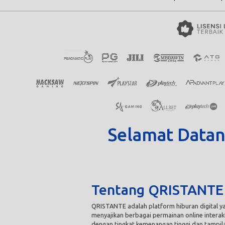
Lights of Luck
Epic
Selamat Datan
Piggy Mania
Meg
Tentang QRISTANTE
L
QRISTANTE adalah platform hiburan digital y
menyajikan berbagai permainan online interak
dengan tingkat kemenangan tinggi dan tampil