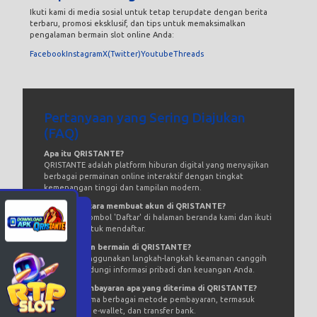
Ikuti kami di media sosial untuk tetap terupdate dengan berita
terbaru, promosi eksklusif, dan tips untuk memaksimalkan
pengalaman bermain slot online Anda:
Facebook
Instagram
X(Twitter)
Youtube
Threads
Pertanyaan yang Sering Diajukan
(FAQ)
Apa itu QRISTANTE?
QRISTANTE adalah platform hiburan digital yang menyajikan
berbagai permainan online interaktif dengan tingkat
kemenangan tinggi dan tampilan modern.
Bagaimana cara membuat akun di QRISTANTE?
Cukup klik tombol 'Daftar' di halaman beranda kami dan ikuti
petunjuk untuk mendaftar.
Apakah aman bermain di QRISTANTE?
Ya, kami menggunakan langkah-langkah keamanan canggih
untuk melindungi informasi pribadi dan keuangan Anda.
Metode pembayaran apa yang diterima di QRISTANTE?
Kami menerima berbagai metode pembayaran, termasuk
kartu kredit, e-wallet, dan transfer bank.