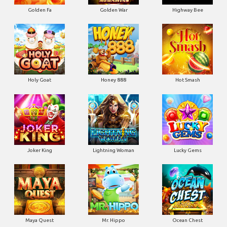
Golden Fa
Golden War
Highway Bee
Holy Goat
Honey 888
Hot Smash
Joker King
Lightning Woman
Lucky Gems
Maya Quest
Mr. Hippo
Ocean Chest