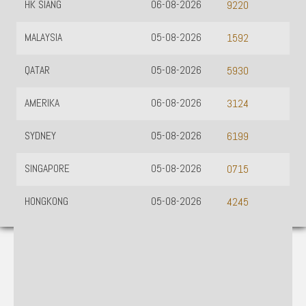
HK SIANG
06-08-2026
9220
MALAYSIA
05-08-2026
1592
QATAR
05-08-2026
5930
AMERIKA
06-08-2026
3124
SYDNEY
05-08-2026
6199
SINGAPORE
05-08-2026
0715
HONGKONG
05-08-2026
4245