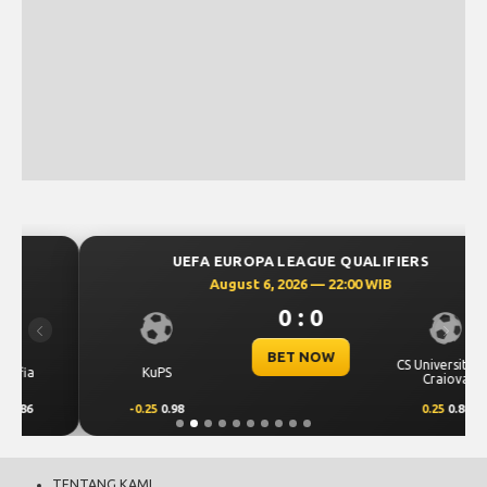
UEFA EUROPA LEAGUE QUALIFIERS
August 6, 2026 — 22:00 WIB
0 : 0
Previous
Next
BET NOW
CS Universitatea
KuPS
Craiova
-0.25
0.98
0.25
0.86
TENTANG KAMI