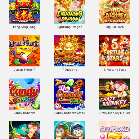
Long Long Long
Lightning Dragon
Big Cai Shen
Classic Fruits 7
7 Dragons
5 Fortune Stars
Candy Bonanza
Candy Bonanza Xmas
Crazy Monkey Deluxe