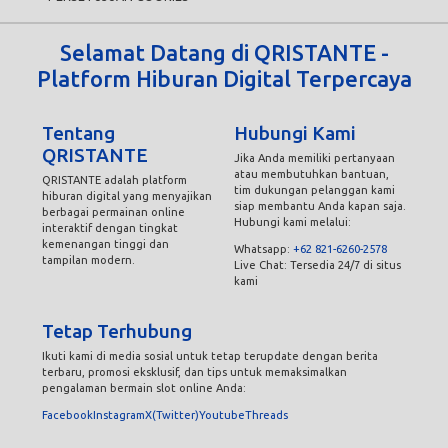
Selamat Datang di QRISTANTE -
Platform Hiburan Digital Terpercaya
Tentang
Hubungi Kami
QRISTANTE
Jika Anda memiliki pertanyaan
atau membutuhkan bantuan,
QRISTANTE adalah platform
tim dukungan pelanggan kami
hiburan digital yang menyajikan
siap membantu Anda kapan saja.
berbagai permainan online
Hubungi kami melalui:
interaktif dengan tingkat
kemenangan tinggi dan
Whatsapp:
+62 821-6260-2578
tampilan modern.
Live Chat: Tersedia 24/7 di situs
kami
Tetap Terhubung
Ikuti kami di media sosial untuk tetap terupdate dengan berita
terbaru, promosi eksklusif, dan tips untuk memaksimalkan
pengalaman bermain slot online Anda:
Facebook
Instagram
X(Twitter)
Youtube
Threads