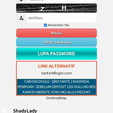
Remember Me
Masuk
Daftar Sekarang
LUPA PASSWORD
LINK ALTERNATIF
tante4dlogin.com
CARI DIGOOGLE : QRISTANTE | WASPADA
PENIPUAN ! SEBELUM DEPOSIT CEK DULU NO REK
KAMI DI WEBSITE ATAU MELALUI LIVECHAT
Desktop
Wap
ShadyLady