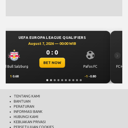
UEFA EUROPA LEAGUE QUALIFIERS
August 7, 2026 — 00:00 WIB
0 : 0
Previous
Next
BET NOW
FC Hradec Kralove
Besiktas
-0.5
-0.89
0.5
0.77
TENTANG KAMI
BANTUAN
PERATURAN
INFORMASI BANK
HUBUNGI KAMI
KEBIJAKAN PRIVASI
PERSETUJUAN COOKIES