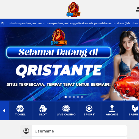
! Sehubungan dengan hari ini sampai dengan tanggal 6 akan ada pemeliharaan sistem ( Maintance ) 
TOGEL
SLOT
LIVE CASINO
SPORT
ARCADE
SABU