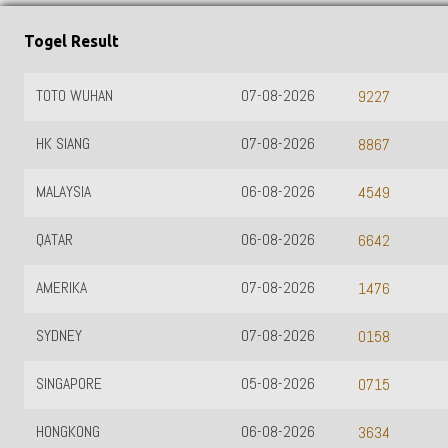
Togel Result
TOTO WUHAN
07-08-2026
9227
HK SIANG
07-08-2026
8867
MALAYSIA
06-08-2026
4549
QATAR
06-08-2026
6642
AMERIKA
07-08-2026
1476
SYDNEY
07-08-2026
0158
SINGAPORE
05-08-2026
0715
HONGKONG
06-08-2026
3634