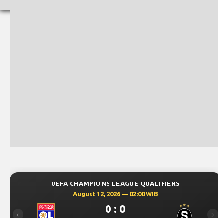
MPIONS LEAGUE QUALIFIERS
UEFA CHAMP
st 12, 2026 — 02:00 WIB
August
0 : 0
Previous
Ne