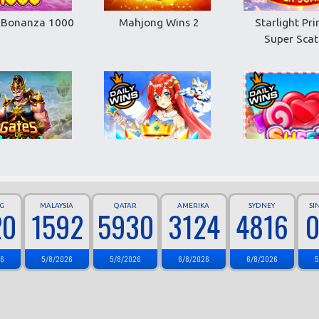
 Bonanza 1000
Mahjong Wins 2
Starlight Pri
Super Scat
 of Gatot Kaca
Starlight Princess
Sweet Bon
1000
NG
MALAYSIA
QATAR
AMERIKA
SYDNEY
SI
20
1592
5930
3124
4816
0
26
5/8/2026
5/8/2026
6/8/2026
6/8/2026
5