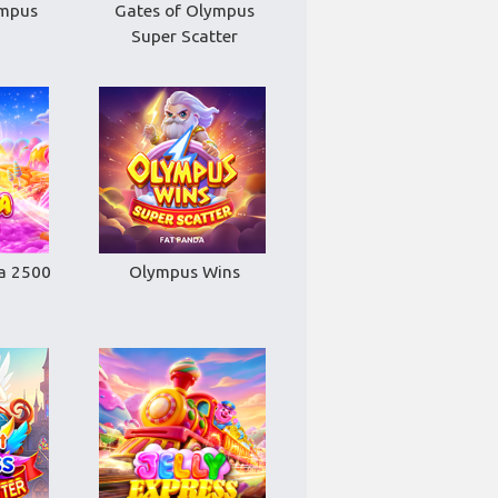
ympus
Gates of Olympus
Super Scatter
a 2500
Olympus Wins