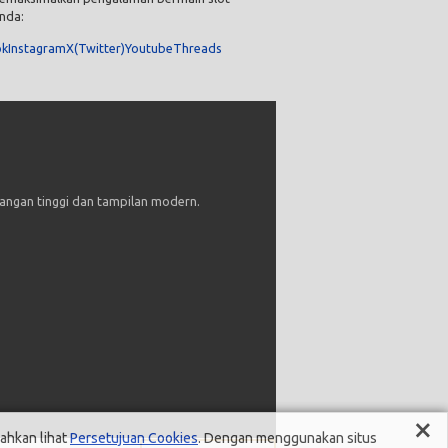
nda:
ok
Instagram
X(Twitter)
Youtube
Threads
sures
Juicy Fruits
nangan tinggi dan tampilan modern.
ing
Floating Dragon
s
×
ahkan lihat
Persetujuan Cookies
. Dengan menggunakan situs
LAPOR PUSAT