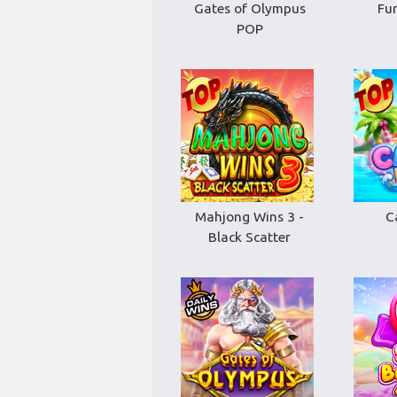
Gates of Olympus
Fur
POP
Mahjong Wins 3 -
C
Black Scatter