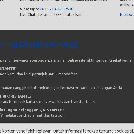
online A
Whatsapp:
+62 821-6260-2578
Live Chat: Tersedia 24/7 di situs kami
Facebo
Golden Ox
Madame Destiny
Temujin Trea
Megaways
ering Diajukan (FAQ)
l yang menyajikan berbagai permainan online interaktif dengan tingkat keme
ISTANTE?
anda kami dan ikuti petunjuk untuk mendaftar.
manan canggih untuk melindungi informasi pribadi dan keuangan Anda.
wer of Thor
Hot Fiesta
Buffalo K
a di QRISTANTE?
Megaways
Megaway
, termasuk kartu kredit, e-wallet, dan transfer bank.
dukungan pelanggan QRISTANTE?
melalui live chat, email, dan telepon.
 konten yang lebih Relevan. Untuk informasi lengkap tentang cookies sil
 Reserved.
MOBILE
WAP