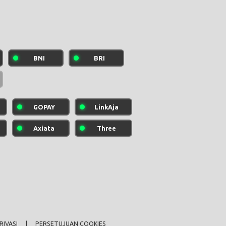
The Dog House
BNI
BRI
GOPAY
LinkAja
Axiata
Three
rike
Vegas Magic
RIVASI
|
PERSETUJUAN COOKIES