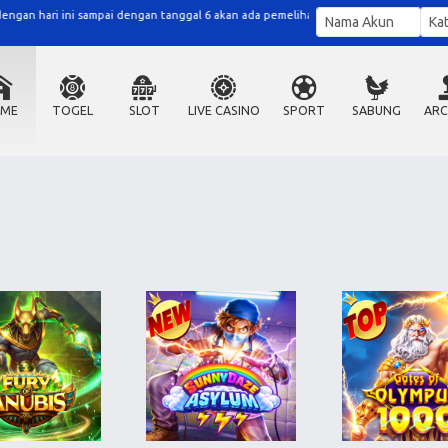
ri ini sampai dengan tanggal 6 akan ada pemeliharaan sistem ( Maintance ) untuk
ME
TOGEL
SLOT
LIVE CASINO
SPORT
SABUNG
ARC