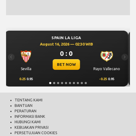
SPAIN LA LIGA
WIB
August 16, 2026 — 00:30 WIB
0 : 0
Previous
Next
BET NOW
Rayo Vallecano
Alaves
-0.25
0.95
0.00
0.62
TENTANG KAMI
BANTUAN
PERATURAN
INFORMASI BANK
HUBUNGI KAMI
KEBIJAKAN PRIVASI
PERSETUJUAN COOKIES