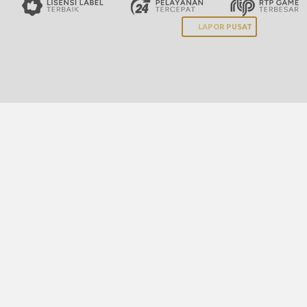
LAPOR PUSAT