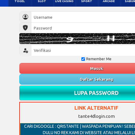
TOGEL
SLOT
LIVE CASINO
SPORT
ARCADE
SABU
Remember Me
Masuk
Daftar Sekarang
LUPA PASSWORD
LINK ALTERNATIF
tante4dlogin.com
CARI DIGOOGLE : QRISTANTE | WASPADA PENIPUAN ! SEB
DULU NO REK KAMI DI WEBSITE ATAU MELALUI L