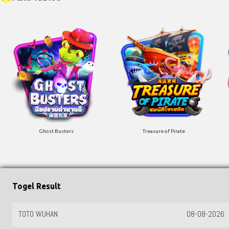
Ghost Busters
Treasure of Pirate
Togel Result
TOTO WUHAN
08-08-2026