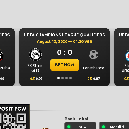
 QUALIFIERS
E-FOOTBALL F24 ELITE CLUB FRIENDLY
:59 WIB
August 8, 2026 — 11:00 WIB
0 : 0
BET NOW
Union Saint-
e-Newcastle
e-Sevilla
Gilloise
United
-0.75
1.00
0.5
0.68
-0.5
-0.92
Bank Lokal
BCA
Mandiri