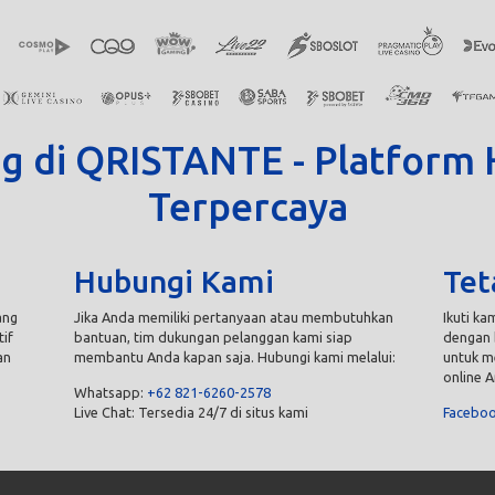
g di QRISTANTE - Platform H
Terpercaya
Hubungi Kami
Tet
ang
Jika Anda memiliki pertanyaan atau membutuhkan
Ikuti ka
tif
bantuan, tim dukungan pelanggan kami siap
dengan b
an
membantu Anda kapan saja. Hubungi kami melalui:
untuk m
online A
Whatsapp:
+62 821-6260-2578
Live Chat: Tersedia 24/7 di situs kami
Facebo