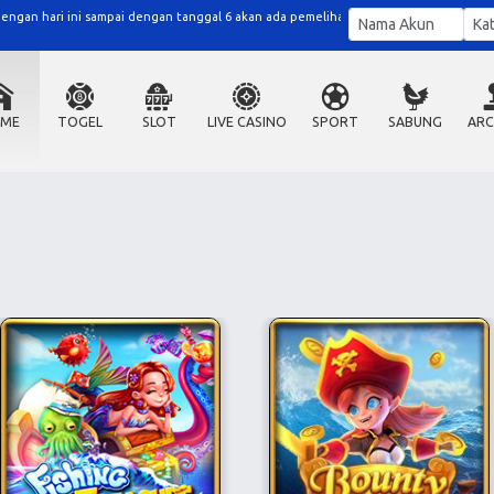
hari ini sampai dengan tanggal 6 akan ada pemeliharaan sistem ( Maintance ) unt
ME
TOGEL
SLOT
LIVE CASINO
SPORT
SABUNG
ARC