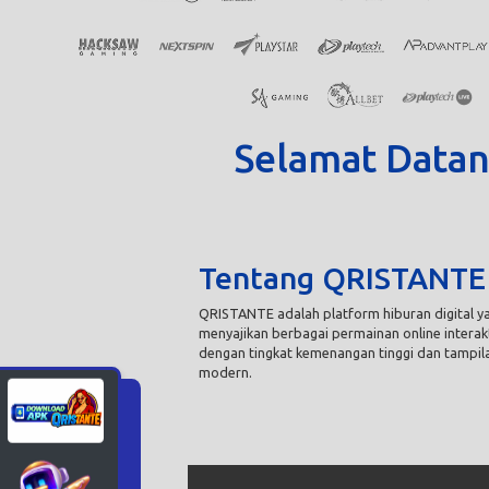
Selamat Datan
Tentang QRISTANTE
QRISTANTE adalah platform hiburan digital y
menyajikan berbagai permainan online interak
dengan tingkat kemenangan tinggi dan tampil
modern.