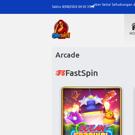
Salam JP, Member Setia! Sehubungan dengan 
Sabtu 8/08/2026 04:03:35
HO
Arcade
FastSpin