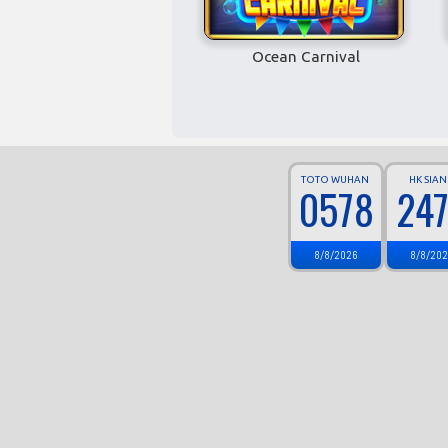
Ocean Carnival
TOTO WUHAN
HK SIA
0578
24
8/8/2026
8/8/20