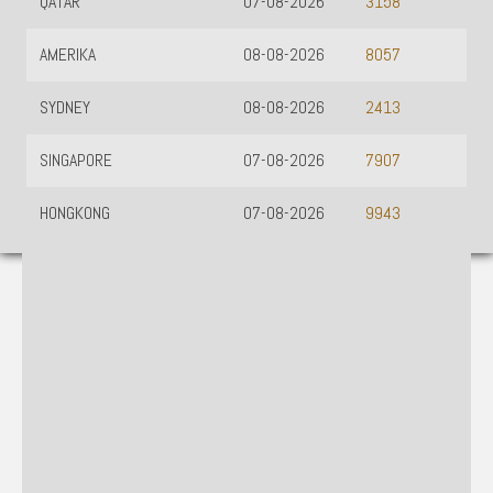
QATAR
07-08-2026
3158
AMERIKA
08-08-2026
8057
SYDNEY
08-08-2026
2413
SINGAPORE
07-08-2026
7907
HONGKONG
07-08-2026
9943