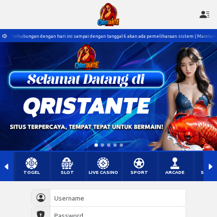
! Sehubungan dengan hari ini sampai dengan tanggal 6 akan ada pemeliharaan sistem ( Maintance )
TOGEL
SLOT
LIVE CASINO
SPORT
ARCADE
SABU