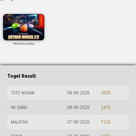
Marbles Lobby
Togel Result
TOTO WUHAN
08-08-2026
2605
HK SIANG
08-08-2026
2476
MALAYSIA
07-08-2026
7218