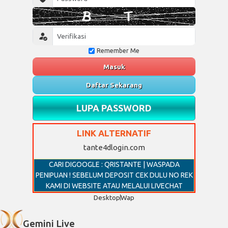
Remember Me
Masuk
Daftar Sekarang
LUPA PASSWORD
LINK ALTERNATIF
tante4dlogin.com
CARI DIGOOGLE : QRISTANTE | WASPADA
PENIPUAN ! SEBELUM DEPOSIT CEK DULU NO REK
KAMI DI WEBSITE ATAU MELALUI LIVECHAT
Desktop
Wap
Gemini Live