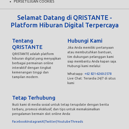
PERSETUJUAN COOKIES
Selamat Datang di QRISTANTE -
Platform Hiburan Digital Terpercaya
Tentang
Hubungi Kami
QRISTANTE
Jika Anda memiliki pertanyaan
atau membutuhkan bantuan,
QRISTANTE adalah platform
tim dukungan pelanggan kami
hiburan digital yang menyajikan
siap membantu Anda kapan saja.
berbagai permainan online
Hubungi kami melalui:
interaktif dengan tingkat
kemenangan tinggi dan
Whatsapp:
+62 821-6260-2578
tampilan modern.
Live Chat: Tersedia 24/7 di situs
kami
Tetap Terhubung
Ikuti kami di media sosial untuk tetap terupdate dengan berita
terbaru, promosi eksklusif, dan tips untuk memaksimalkan
pengalaman bermain slot online Anda:
Facebook
Instagram
X(Twitter)
Youtube
Threads