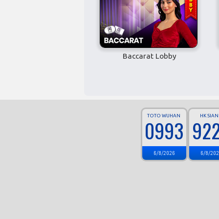
Baccarat Lobby
TOTO WUHAN
HK SIA
0993
92
6/8/2026
6/8/20