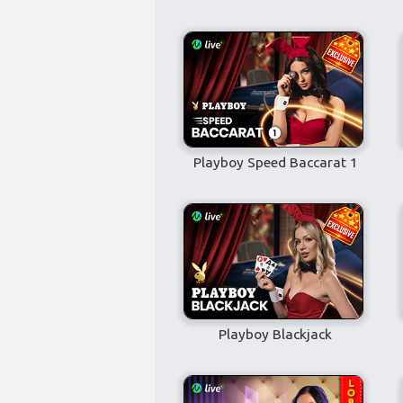
Playboy Speed Baccarat 1
Playboy Blackjack