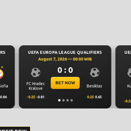
ERS
UEFA EUROPA LEAGUE QUALIFIERS
UE
August 6, 2026 — 22:59 WIB
0 : 0
BET NOW
Jagiellonia
Linc
s FC
Rangers FC
Bialystok
Imp
.94
0.00
-0.90
0.00
0.74
-0.