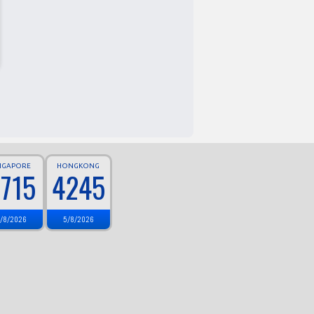
NGAPORE
HONGKONG
715
4245
/8/2026
5/8/2026