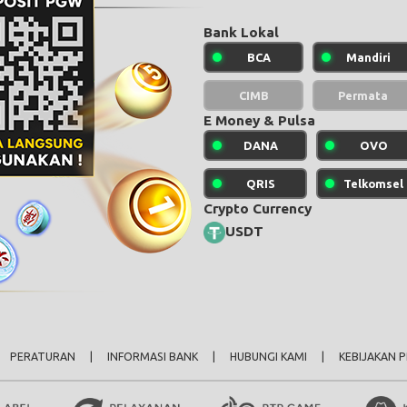
Bank Lokal
BCA
Mandiri
CIMB
Permata
E Money & Pulsa
DANA
OVO
QRIS
Telkomsel
Crypto Currency
USDT
PERATURAN
|
INFORMASI BANK
|
HUBUNGI KAMI
|
KEBIJAKAN P