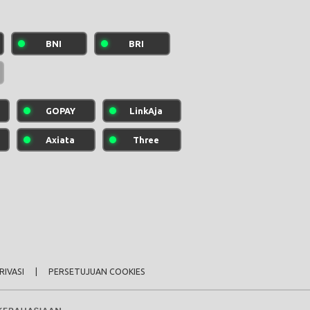
BNI
BRI
GOPAY
LinkAja
Axiata
Three
RIVASI
|
PERSETUJUAN COOKIES