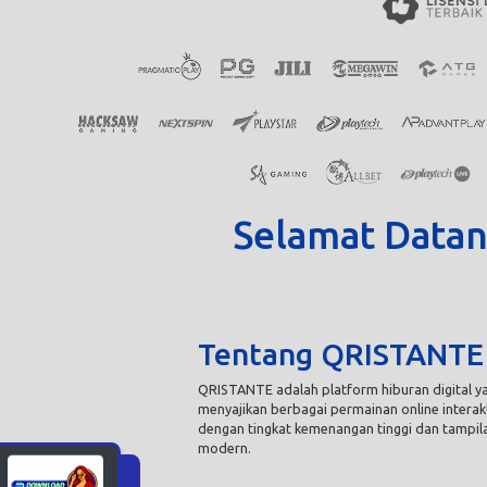
Selamat Datan
Tentang QRISTANTE
QRISTANTE adalah platform hiburan digital y
menyajikan berbagai permainan online interak
dengan tingkat kemenangan tinggi dan tampil
modern.