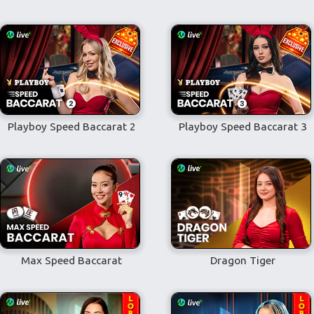
Playboy Speed Baccarat 2
Playboy Speed Baccarat 3
Max Speed Baccarat
Dragon Tiger