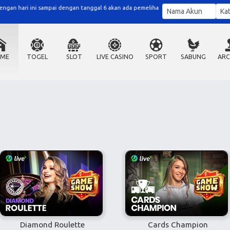
i ini sampai dengan tanggal 6 akan ada pemeliharaan sistem ( Maintance ) untuk 
ME
TOGEL
SLOT
LIVE CASINO
SPORT
SABUNG
ARC
Diamond Roulette
Cards Champion