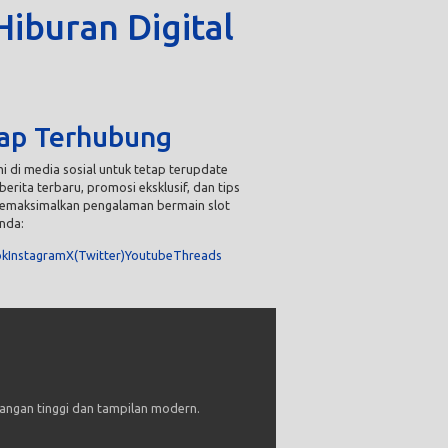
iburan Digital
ap Terhubung
mi di media sosial untuk tetap terupdate
erita terbaru, promosi eksklusif, dan tips
emaksimalkan pengalaman bermain slot
nda:
ok
Instagram
X(Twitter)
Youtube
Threads
nangan tinggi dan tampilan modern.