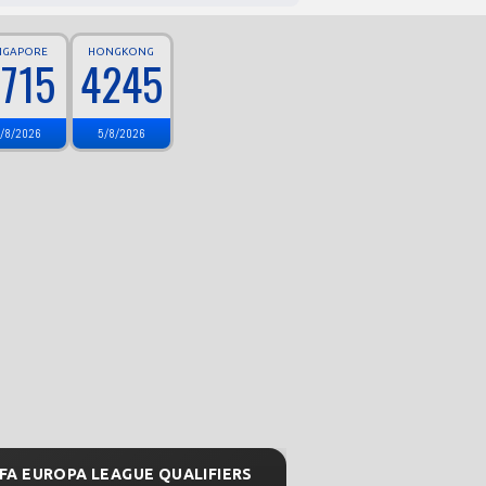
NGAPORE
HONGKONG
715
4245
/8/2026
5/8/2026
UEFA EUROPA LEAGUE QUALIFIERS