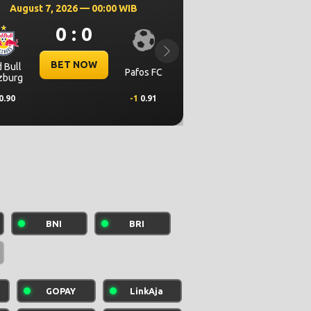
August 7, 2026 — 02:00 WIB
0 : 0
Next
BET NOW
Heart of
Benfica
Midlothian
2.25
0.70
-2.25
-0.86
BNI
BRI
GOPAY
LinkAja