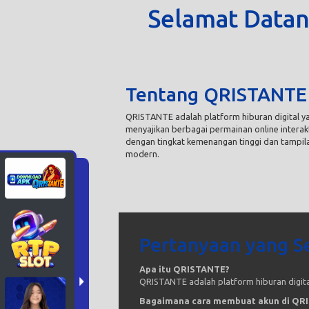
Selamat Datan
Tentang QRISTANTE
QRISTANTE adalah platform hiburan digital y
menyajikan berbagai permainan online interak
dengan tingkat kemenangan tinggi dan tampil
modern.
Pertanyaan yang S
Apa itu QRISTANTE?
QRISTANTE adalah platform hiburan digita
Bagaimana cara membuat akun di QR