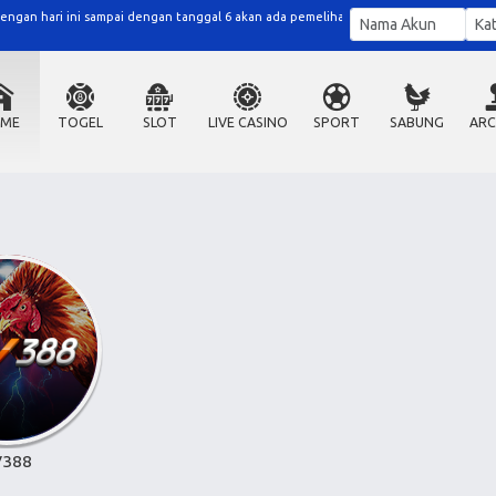
hari ini sampai dengan tanggal 6 akan ada pemeliharaan sistem ( Maintance ) unt
ME
TOGEL
SLOT
LIVE CASINO
SPORT
SABUNG
ARC
V388